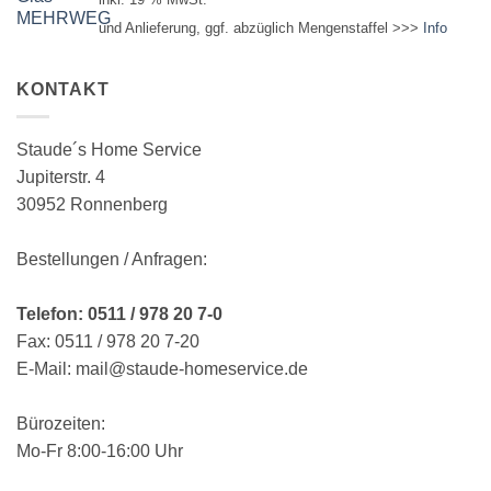
und Anlieferung, ggf. abzüglich Mengenstaffel >>>
Info
KONTAKT
Staude´s Home Service
Jupiterstr. 4
30952 Ronnenberg
Bestellungen / Anfragen:
Telefon: 0511 / 978 20 7-0
Fax: 0511 / 978 20 7-20
E-Mail: mail@staude-homeservice.de
Bürozeiten:
Mo-Fr 8:00-16:00 Uhr