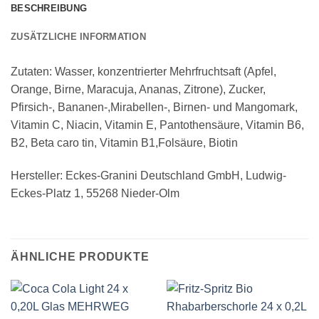
BESCHREIBUNG
ZUSÄTZLICHE INFORMATION
Zutaten: Wasser, konzentrierter Mehrfruchtsaft (Apfel,
Orange, Birne, Maracuja, Ananas, Zitrone), Zucker,
Pfirsich-, Bananen-,Mirabellen-, Birnen- und Mangomark,
Vitamin C, Niacin, Vitamin E, Pantothensäure, Vitamin B6,
B2, Beta caro tin, Vitamin B1,Folsäure, Biotin
Hersteller: Eckes-Granini Deutschland GmbH, Ludwig-
Eckes-Platz 1, 55268 Nieder-Olm
ÄHNLICHE PRODUKTE