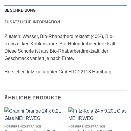
BESCHREIBUNG
ZUSÄTZLICHE INFORMATION
Zutaten: Wasser, Bio-Rhabarberdirektsaft (40%), Bio-
Rohrzucker, Kohlensäure, Bio-Holunderbeerdirektsaft.
Diese Schorle ist aus Bio-Rhabarberdirektsaft, der
Geschmack variiert je nach Ernte.
Hersteller: fritz kulturgüter GmbH D-22113 Hamburg
ÄHNLICHE PRODUKTE
KONFERENZGETRÄNKE
KONFERENZGETRÄNKE