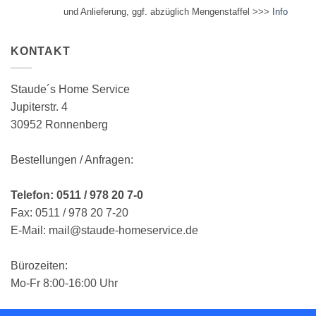
und Anlieferung, ggf. abzüglich Mengenstaffel >>>
Info
KONTAKT
Staude´s Home Service
Jupiterstr. 4
30952 Ronnenberg
Bestellungen / Anfragen:
Telefon: 0511 / 978 20 7-0
Fax: 0511 / 978 20 7-20
E-Mail: mail@staude-homeservice.de
Bürozeiten:
Mo-Fr 8:00-16:00 Uhr