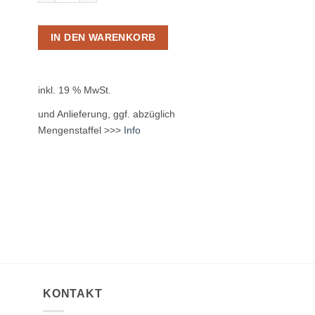
IN DEN WARENKORB
inkl. 19 % MwSt.
und Anlieferung, ggf. abzüglich
Mengenstaffel >>>
Info
KONTAKT