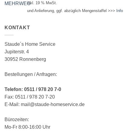
inkl. 19 % MwSt.
und Anlieferung, ggf. abzüglich Mengenstaffel >>>
Info
KONTAKT
Staude´s Home Service
Jupiterstr. 4
30952 Ronnenberg
Bestellungen / Anfragen:
Telefon: 0511 / 978 20 7-0
Fax: 0511 / 978 20 7-20
E-Mail: mail@staude-homeservice.de
Bürozeiten:
Mo-Fr 8:00-16:00 Uhr