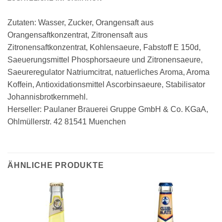
Zutaten: Wasser, Zucker, Orangensaft aus
Orangensaftkonzentrat, Zitronensaft aus
Zitronensaftkonzentrat, Kohlensaeure, Fabstoff E 150d,
Saeuerungsmittel Phosphorsaeure und Zitronensaeure,
Saeureregulator Natriumcitrat, natuerliches Aroma, Aroma
Koffein, Antioxidationsmittel Ascorbinsaeure, Stabilisator
Johannisbrotkernmehl.
Herseller: Paulaner Brauerei Gruppe GmbH & Co. KGaA,
Ohlmüllerstr. 42 81541 Muenchen
ÄHNLICHE PRODUKTE