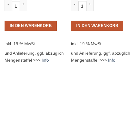
IN DEN WARENKORB
IN DEN WARENKORB
inkl. 19 % MwSt.
inkl. 19 % MwSt.
und Anlieferung, ggf. abzüglich
und Anlieferung, ggf. abzüglich
Mengenstaffel >>>
Info
Mengenstaffel >>>
Info