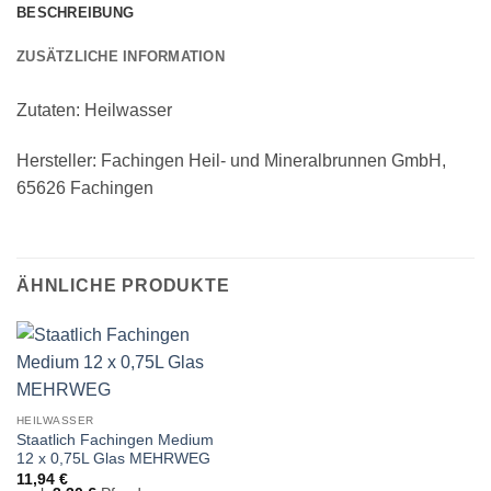
BESCHREIBUNG
ZUSÄTZLICHE INFORMATION
Zutaten: Heilwasser
Hersteller: Fachingen Heil- und Mineralbrunnen GmbH,
65626 Fachingen
ÄHNLICHE PRODUKTE
HEILWASSER
Staatlich Fachingen Medium
12 x 0,75L Glas MEHRWEG
11,94
€